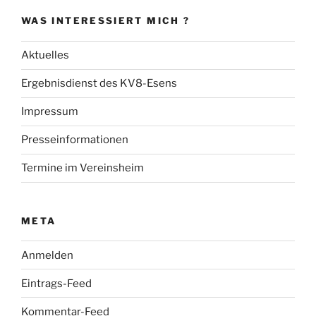
WAS INTERESSIERT MICH ?
Aktuelles
Ergebnisdienst des KV8-Esens
Impressum
Presseinformationen
Termine im Vereinsheim
META
Anmelden
Eintrags-Feed
Kommentar-Feed