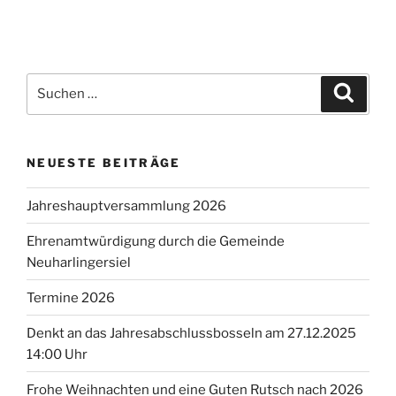
Suchen
Suche
nach:
NEUESTE BEITRÄGE
Jahreshauptversammlung 2026
Ehrenamtwürdigung durch die Gemeinde
Neuharlingersiel
Termine 2026
Denkt an das Jahresabschlussbosseln am 27.12.2025
14:00 Uhr
Frohe Weihnachten und eine Guten Rutsch nach 2026