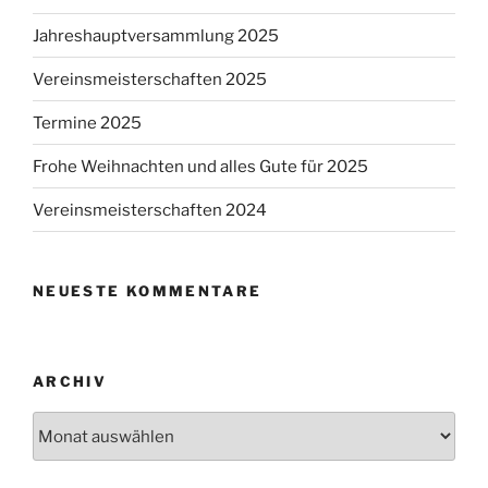
Jahreshauptversammlung 2025
Vereinsmeisterschaften 2025
Termine 2025
Frohe Weihnachten und alles Gute für 2025
Vereinsmeisterschaften 2024
NEUESTE KOMMENTARE
ARCHIV
Archiv