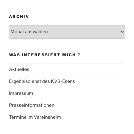
ARCHIV
Archiv
WAS INTERESSIERT MICH ?
Aktuelles
Ergebnisdienst des KV8-Esens
Impressum
Presseinformationen
Termine im Vereinsheim