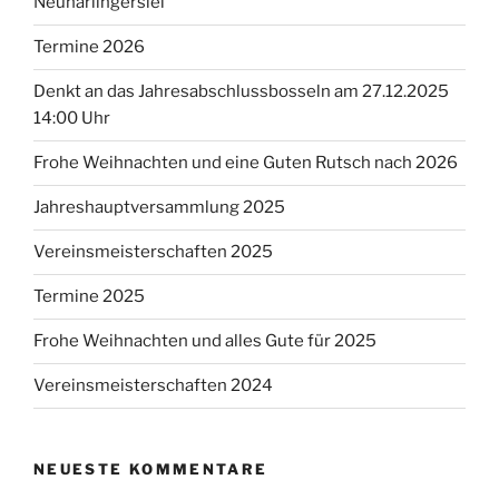
Neuharlingersiel
Termine 2026
Denkt an das Jahresabschlussbosseln am 27.12.2025
14:00 Uhr
Frohe Weihnachten und eine Guten Rutsch nach 2026
Jahreshauptversammlung 2025
Vereinsmeisterschaften 2025
Termine 2025
Frohe Weihnachten und alles Gute für 2025
Vereinsmeisterschaften 2024
NEUESTE KOMMENTARE